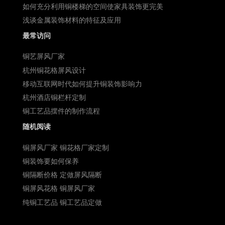
如何充分利用铜楼梯的空间使家具装饰更完美
浅谈金属装饰材料的特征及应用
最常访问
铜艺屏风厂家
杭州铜花格屏风设计
移动互联网时代如何提升铜装饰影响力
杭州酒店铜栏杆定制
铜工艺品摆件的制作流程
随机阅读
铜屏风厂家 铜花格厂家定制
铜装饰要如何保养
铜隔断价格 定做屏风隔断
铜屏风花格 铜屏风厂家
纯铜工艺品 铜工艺品定做