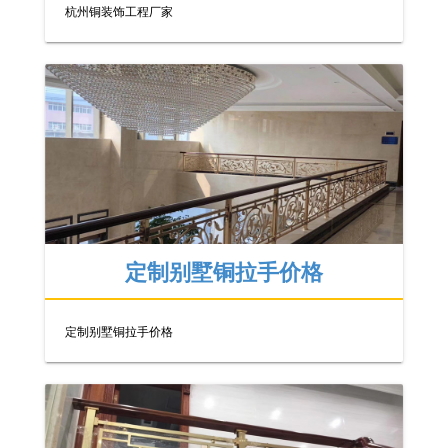
杭州铜装饰工程厂家
定制别墅铜拉手价格
定制别墅铜拉手价格