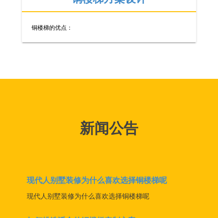
铜楼梯的优点：
新闻公告
现代人别墅装修为什么喜欢选择铜楼梯呢
现代人别墅装修为什么喜欢选择铜楼梯呢