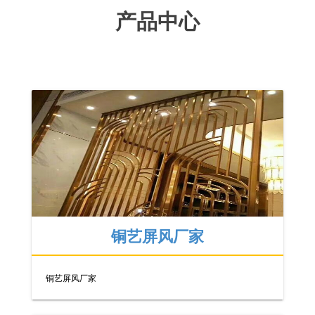
产品中心
铜艺屏风厂家
铜艺屏风厂家