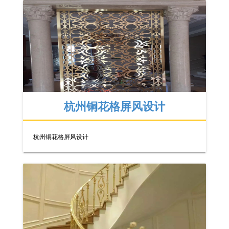
杭州铜花格屏风设计
杭州铜花格屏风设计