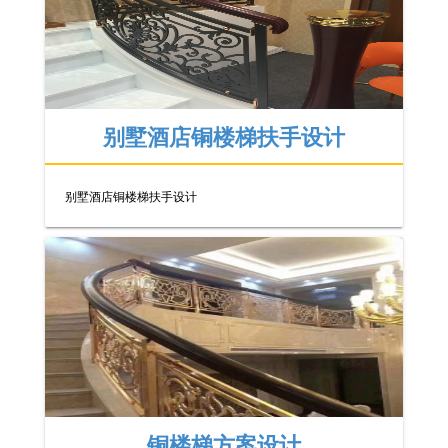
别墅酒店铜楼梯扶手设计
别墅酒店铜楼梯扶手设计
铜楼梯方案设计