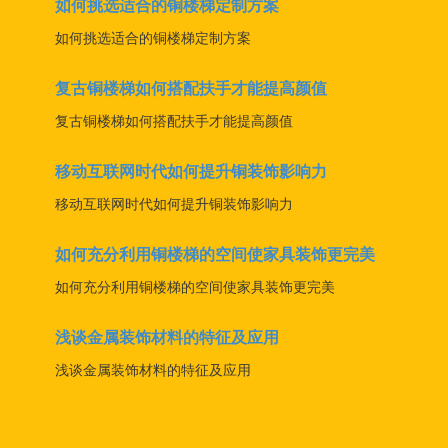
如何挑选适合的铜楼梯定制方案
如何挑选适合的铜楼梯定制方案
复古铜楼梯如何搭配扶手才能提高颜值
复古铜楼梯如何搭配扶手才能提高颜值
移动互联网时代如何提升铜装饰影响力
移动互联网时代如何提升铜装饰影响力
如何充分利用铜楼梯的空间使家具装饰更完美
如何充分利用铜楼梯的空间使家具装饰更完美
浅谈金属装饰材料的特征及应用
浅谈金属装饰材料的特征及应用