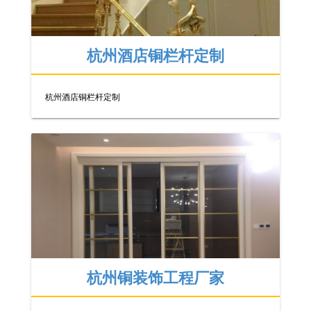
杭州酒店铜栏杆定制
杭州酒店铜栏杆定制
杭州铜装饰工程厂家