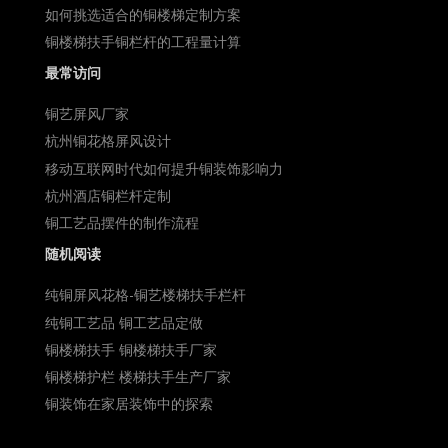
如何挑选适合的铜楼梯定制方案
铜楼梯扶手铜栏杆的工程量计算
最常访问
铜艺屏风厂家
杭州铜花格屏风设计
移动互联网时代如何提升铜装饰影响力
杭州酒店铜栏杆定制
铜工艺品摆件的制作流程
随机阅读
纯铜屏风花格-铜艺楼梯扶手栏杆
纯铜工艺品 铜工艺品定做
铜楼梯扶手 铜楼梯扶手厂家
铜楼梯护栏 楼梯扶手生产厂家
铜装饰在家居装饰中的探索